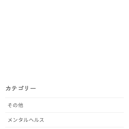
カテゴリー
その他
メンタルヘルス